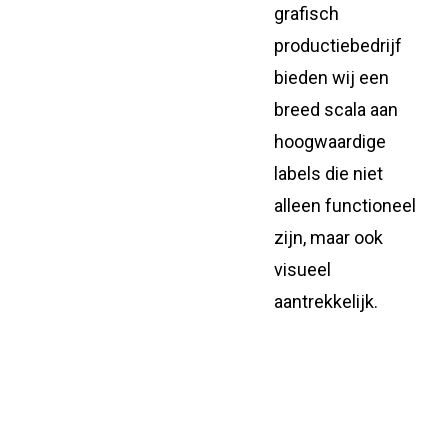
grafisch
productiebedrijf
bieden wij een
breed scala aan
hoogwaardige
labels die niet
alleen functioneel
zijn, maar ook
visueel
aantrekkelijk.