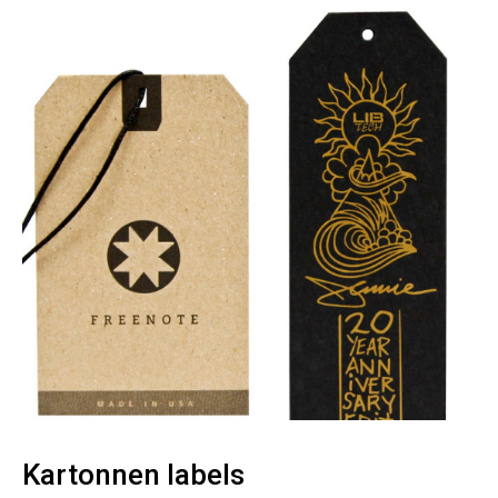
Kartonnen labels