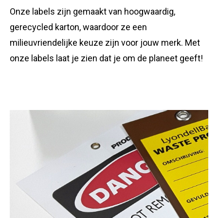
Onze labels zijn gemaakt van hoogwaardig,
gerecycled karton, waardoor ze een
milieuvriendelijke keuze zijn voor jouw merk. Met
onze labels laat je zien dat je om de planeet geeft!