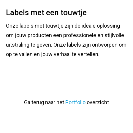
Labels met een touwtje
Onze labels met touwtje zijn de ideale oplossing
om jouw producten een professionele en stijlvolle
uitstraling te geven. Onze labels zijn ontworpen om
op te vallen en jouw verhaal te vertellen.
Ga terug naar het
Portfolio
overzicht