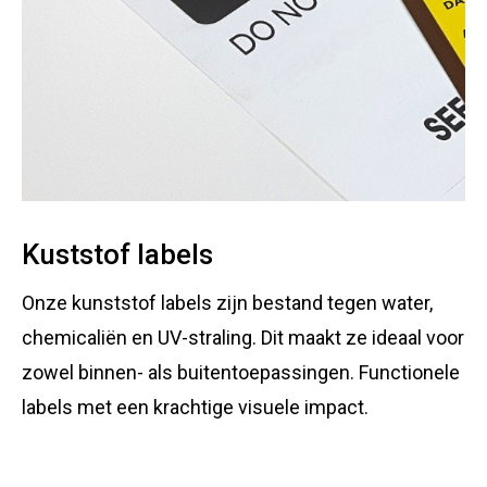
Kuststof labels
Onze kunststof labels zijn bestand tegen water,
chemicaliën en UV-straling. Dit maakt ze ideaal voor
zowel binnen- als buitentoepassingen. Functionele
labels met een krachtige visuele impact.