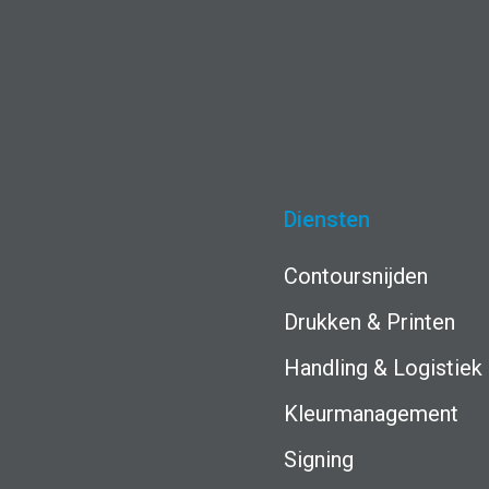
Diensten
Contoursnijden
Drukken & Printen
Handling & Logistiek
Kleurmanagement
Signing