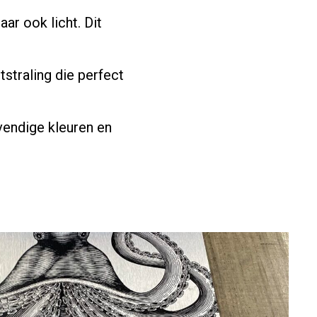
aar ook licht. Dit
tstraling die perfect
vendige kleuren en