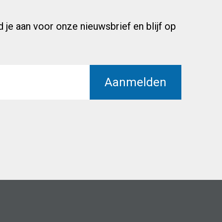
e aan voor onze nieuwsbrief en blijf op
Aanmelden