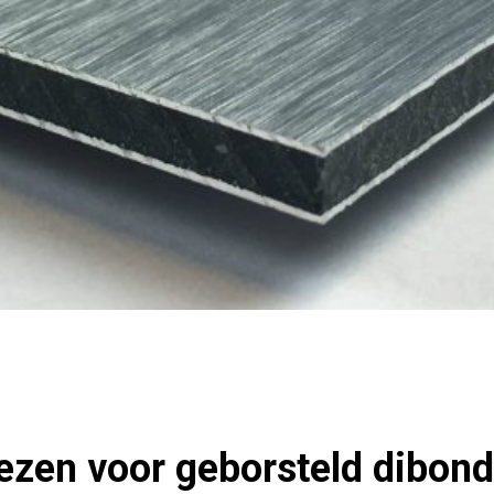
zen voor geborsteld dibon