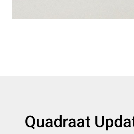
Quadraat Upda