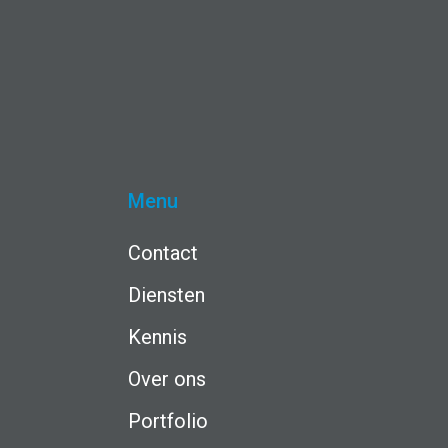
Menu
Contact
Diensten
Kennis
Over ons
Portfolio