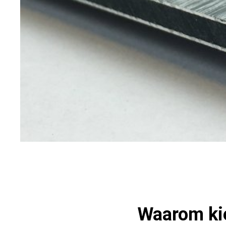
Waarom kie