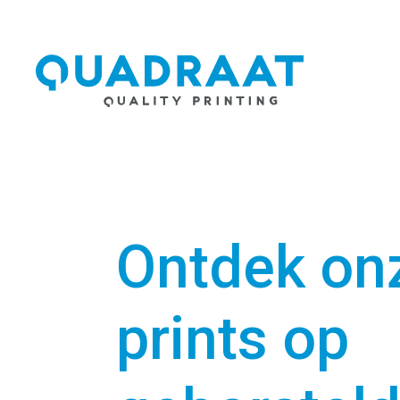
Ontdek on
prints op