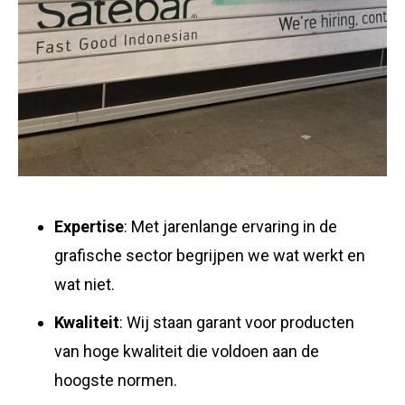
Expertise
: Met jarenlange ervaring in de
grafische sector begrijpen we wat werkt en
wat niet.
Kwaliteit
: Wij staan garant voor producten
van hoge kwaliteit die voldoen aan de
hoogste normen.