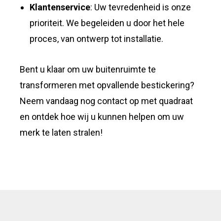
Klantenservice
: Uw tevredenheid is onze
prioriteit. We begeleiden u door het hele
proces, van ontwerp tot installatie.
Bent u klaar om uw buitenruimte te
transformeren met opvallende bestickering?
Neem vandaag nog contact op met quadraat
en ontdek hoe wij u kunnen helpen om uw
merk te laten stralen!