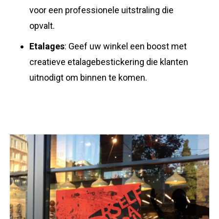
voor een professionele uitstraling die
opvalt.
Etalages
: Geef uw winkel een boost met
creatieve etalagebestickering die klanten
uitnodigt om binnen te komen.