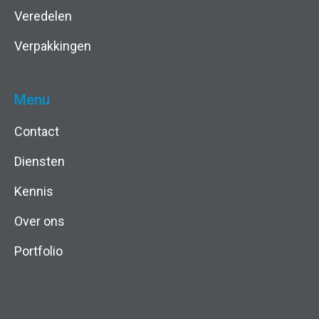
Veredelen
Verpakkingen
Menu
Contact
Diensten
Kennis
Over ons
Portfolio