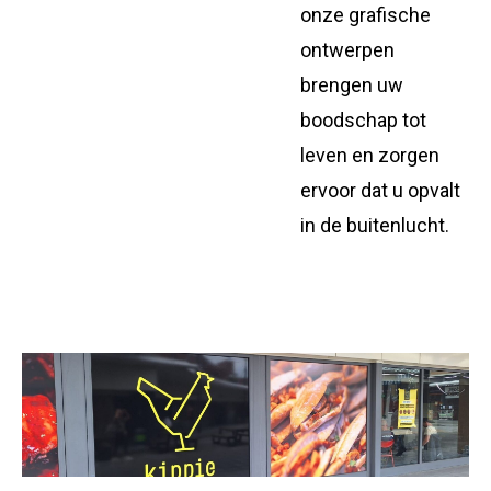
onze grafische
ontwerpen
brengen uw
boodschap tot
leven en zorgen
ervoor dat u opvalt
in de buitenlucht.