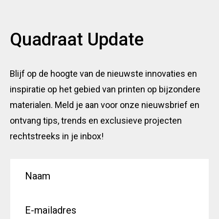
Quadraat Update
Blijf op de hoogte van de nieuwste innovaties en
inspiratie op het gebied van printen op bijzondere
materialen. Meld je aan voor onze nieuwsbrief en
ontvang tips, trends en exclusieve projecten
rechtstreeks in je inbox!
*
N
*
a