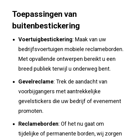
Toepassingen van
buitenbestickering
Voertuigbestickering
: Maak van uw
bedrijfsvoertuigen mobiele reclameborden.
Met opvallende ontwerpen bereikt u een
breed publiek terwijl u onderweg bent.
Gevelreclame
: Trek de aandacht van
voorbijgangers met aantrekkelijke
gevelstickers die uw bedrijf of evenement
promoten.
Reclameborden
: Of het nu gaat om
tijdelijke of permanente borden, wij zorgen